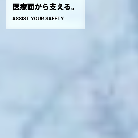
医療面から支える。
ASSIST YOUR SAFETY