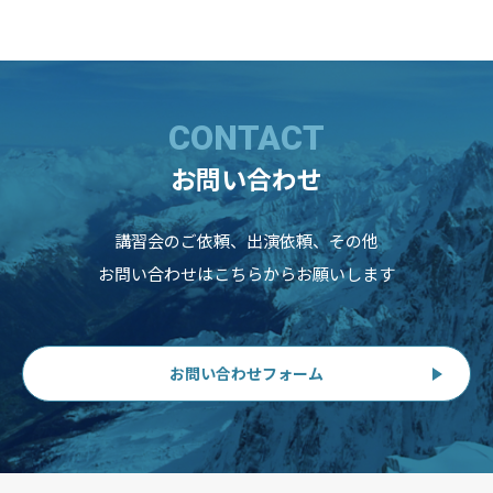
CONTACT
お問い合わせ
講習会のご依頼、出演依頼、その他
お問い合わせはこちらからお願いします
お問い合わせフォーム