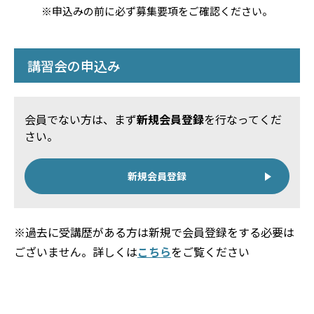
※申込みの前に必ず募集要項をご確認ください。
講習会の申込み
会員でない方は、まず
新規会員登録
を行なってくだ
さい。
新規会員登録
※過去に受講歴がある方は新規で会員登録をする必要は
ございません。詳しくは
こちら
をご覧ください