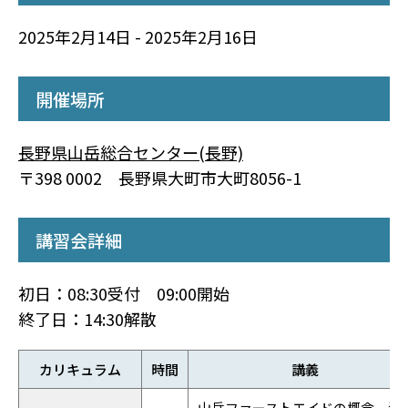
2025年2月14日 - 2025年2月16日
開催場所
長野県山岳総合センター(長野)
〒398 0002 長野県大町市大町8056-1
講習会詳細
初日：08:30受付 09:00開始
終了日：14:30解散
カリキュラム
時間
講義
山岳ファーストエイドの概念、法