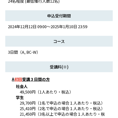
24名程度 (最低催行人数12名)
申込受付期間
2024年12月12日 09:00～2025年1月10日 23:59
コース
3日間（A, BC-W）
受講料(※)
A
初回
受講３日間の方
社会人
49,500円（1人あたり・税込）
学生
29,700円（1名で申込の場合１人あたり・税込）
25,410円（2名で申込の場合１人あたり・税込）
21,450円（3名以上で申込の場合１人あたり・税