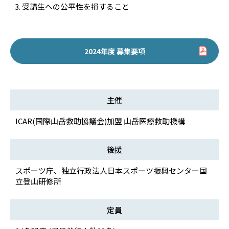
受講生への公平性を損すること
2024年度 募集要項
主催
ICAR(国際山岳救助協議会)加盟 山岳医療救助機構
後援
スポーツ庁、独立行政法人日本スポーツ振興センター国
立登山研修所
定員