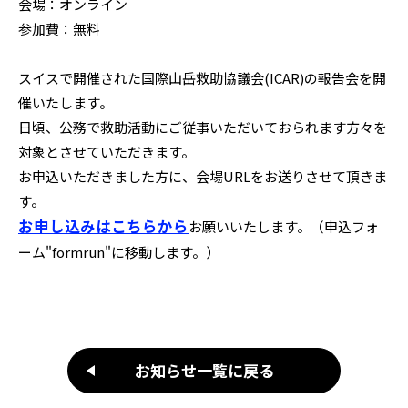
会場：オンライン
参加費：無料
スイスで開催された国際山岳救助協議会(ICAR)の報告会を開
催いたします。
日頃、公務で救助活動にご従事いただいておられます方々を
対象とさせていただきます。
お申込いただきました方に、会場URLをお送りさせて頂きま
す。
お申し込みはこちらから
お願いいたします。（申込フォ
ーム"formrun"に移動します。）
お知らせ一覧に戻る