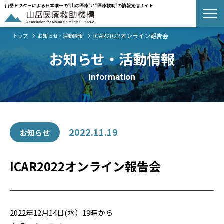
山岳ドクターによる日本唯一の“山の医療”と“医療救助”の情報発信サイト
ICAR2022オンライン報告会
トップ
お知らせ・活動情報
お知らせ・活動情報
Information
2022.11.19
お知らせ
ICAR2022オンライン報告会
2022年12月14日(水）19時から