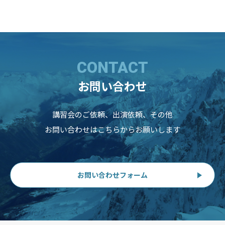
CONTACT
お問い合わせ
講習会のご依頼、出演依頼、その他
お問い合わせはこちらからお願いします
お問い合わせフォーム