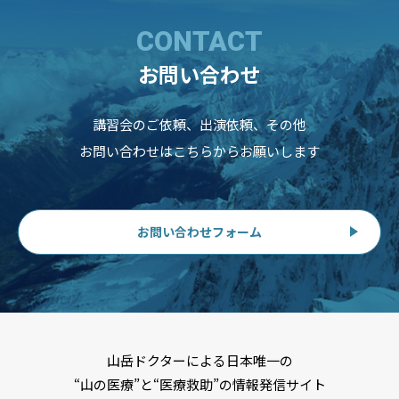
CONTACT
お問い合わせ
講習会のご依頼、出演依頼、その他
お問い合わせはこちらからお願いします
お問い合わせフォーム
山岳ドクターによる日本唯一の
“山の医療”と“医療救助”の情報発信サイト