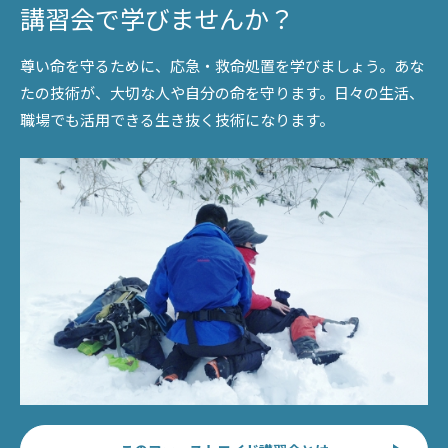
講習会で学びませんか？
尊い命を守るために、応急・救命処置を学びましょう。あな
たの技術が、大切な人や自分の命を守ります。日々の生活、
職場でも活用できる生き抜く技術になります。