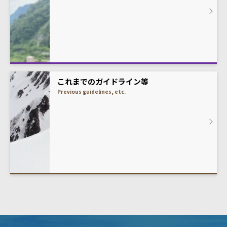
これまでのガイドライン等
Previous guidelines, etc.