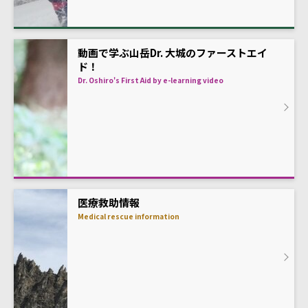
動画で学ぶ山岳Dr. 大城のファーストエイ
ド！
Dr. Oshiro's First Aid by e-learning video
医療救助情報
Medical rescue information