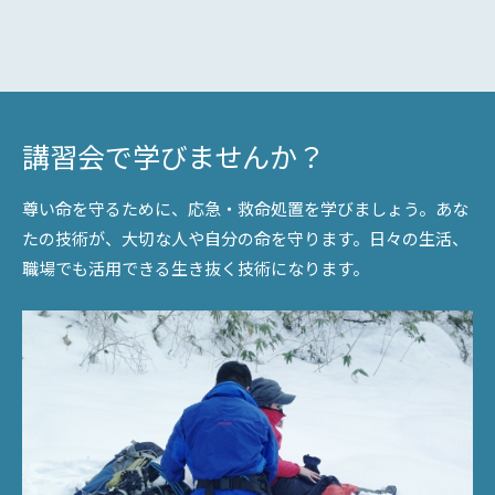
講習会で学びませんか？
尊い命を守るために、応急・救命処置を学びましょう。あな
たの技術が、大切な人や自分の命を守ります。日々の生活、
職場でも活用できる生き抜く技術になります。