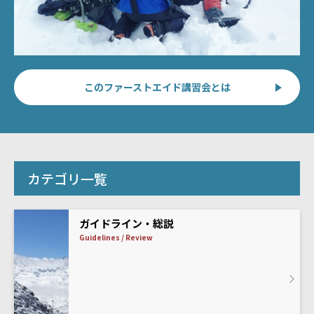
このファーストエイド講習会とは
カテゴリ一覧
ガイドライン・総説
Guidelines / Review