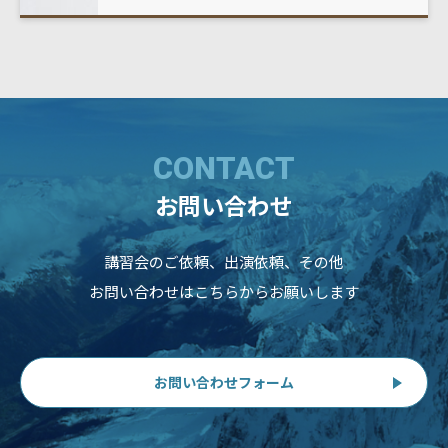
CONTACT
お問い合わせ
講習会のご依頼、出演依頼、その他
お問い合わせはこちらからお願いします
お問い合わせフォーム