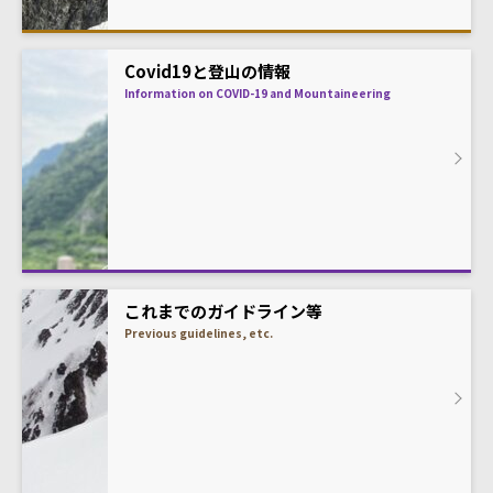
Covid19と登山の情報
Information on COVID-19 and Mountaineering
これまでのガイドライン等
Previous guidelines, etc.